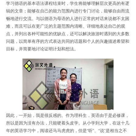
学习德语的基本语法课程结束时，学生将能够理解层次更高的有逻
辑的文章；能够在自己的能力范围内进行专门讨论，能够自由而流
畅地进行交流。与以德语为母语的人进行正常的对话来说都不太困
难，而且可以在更广泛的主题范围内清晰、详细地表达自己的观
点，并列出各种可能性的优缺点，还可以解决旅游时遇到的大多数
问题，以简单有序的方式表达共同的话题和个人的兴趣描述希望和
目标，并简要地讨论证明计划和想法。
因此，一开始，我是很反感的。作为理科生，英语由于是必修课，
所以是因为没有办法，只能硬着头皮学。从小学到大学，在这十几
年的英语学习中，阅读还马马虎虎的，但是“听”、“说”是相当之不