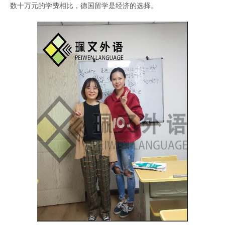
数十万元的学费相比，德国留学是经济的选择。