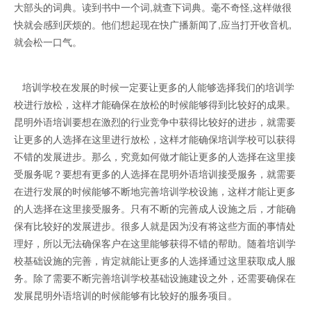
大部头的词典。读到书中一个词,就查下词典。毫不奇怪,这样做很
快就会感到厌烦的。他们想起现在快广播新闻了,应当打开收音机,
就会松一口气。
培训学校在发展的时候一定要让更多的人能够选择我们的培训学
校进行放松，这样才能确保在放松的时候能够得到比较好的成果。
昆明外语培训要想在激烈的行业竞争中获得比较好的进步，就需要
让更多的人选择在这里进行放松，这样才能确保培训学校可以获得
不错的发展进步。那么，究竟如何做才能让更多的人选择在这里接
受服务呢？要想有更多的人选择在昆明外语培训接受服务，就需要
在进行发展的时候能够不断地完善培训学校设施，这样才能让更多
的人选择在这里接受服务。只有不断的完善成人设施之后，才能确
保有比较好的发展进步。很多人就是因为没有将这些方面的事情处
理好，所以无法确保客户在这里能够获得不错的帮助。随着培训学
校基础设施的完善，肯定就能让更多的人选择通过这里获取成人服
务。除了需要不断完善培训学校基础设施建设之外，还需要确保在
发展昆明外语培训的时候能够有比较好的服务项目。