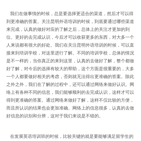
我们在做事情的时候，总是要选择更适合的渠道，然后才可以得
到更准确的答案。关注昆明外语培训的时候，到底要通过哪些渠道
来完成，认真的做好对应的了解之后，总体上的关注才更加的到
位。更好的去完成认识，今后才可以收获更多的东西，对大多一个
人来说都有很大的好处。我们在关注昆明外语培训的时候，可以直
接来到培训学校，对这里进行了解。不同的培训学校，总体的情况
是不一样的，当你真正的来到这里，认真的去做好了解，整个都做
好了解，对今后的选择有较大的帮助，这个方面是很重要的，大多
一个人都要做好相关的考虑，否则就无法得出更准确的答案。除此
之外之外，我们在了解的过程中，还可以通过网络来做好认识。网
络上有各种不同的信息，我们能够顺利的去完成认识，这样才可以
得到更准确的答案。通过网络来做好了解，这样不仅比较的方便，
而且所认识的结果也会更加准确。网络上的信息很多，认真的去做
好信息的识别和分辨，这对于我们来说是不错的。
在发展英语培训班的时候，比较关键的就是要能够满足留学生的