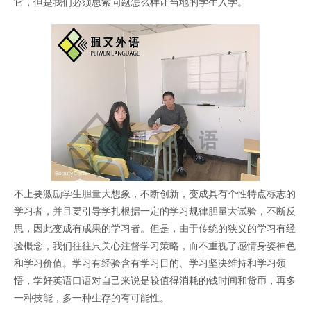
它，但是我们必须思索问题怎么样让当地的学生入学。
不止要激励学生胆量大想象，不断创新，变成具有个性特点标志的
学习者，并且要引导学扎根据一定的学习规律胆量大试验，不断反
思，因此变成有成果的学习者。但是，由于传统的狭义的学习有经
验概念，我们往往只关心注督学习策略，而不重视了感情身姿神色
和学习价值。学习有经验含有学习目的、学习坚决维持和学习领
悟，学好英语口语对自己来说是较值得消耗的钱时间和货币，再多
一种技能，多一种生存的有可能性。