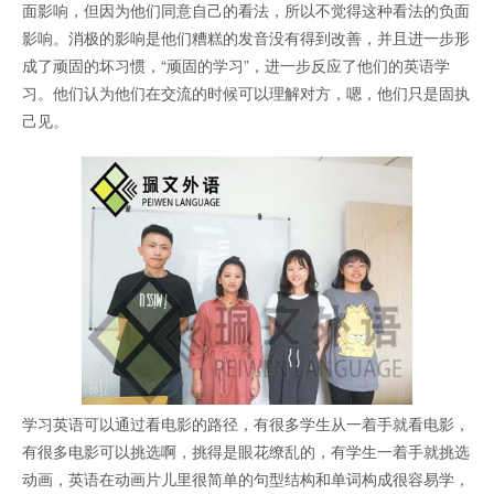
面影响，但因为他们同意自己的看法，所以不觉得这种看法的负面
影响。消极的影响是他们糟糕的发音没有得到改善，并且进一步形
成了顽固的坏习惯，“顽固的学习”，进一步反应了他们的英语学
习。他们认为他们在交流的时候可以理解对方，嗯，他们只是固执
己见。
学习英语可以通过看电影的路径，有很多学生从一着手就看电影，
有很多电影可以挑选啊，挑得是眼花缭乱的，有学生一着手就挑选
动画，英语在动画片儿里很简单的句型结构和单词构成很容易学，