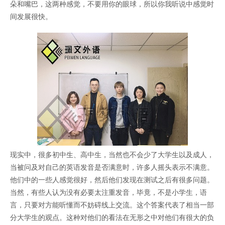
朵和嘴巴，这两种感觉，不要用你的眼球，所以你我听说中感觉时
间发展很快。
现实中，很多初中生、高中生，当然也不会少了大学生以及成人，
当被问及对自己的英语发音是否满意时，许多人摇头表示不满意。
他们中的一些人感觉很好，然后他们发现在测试之后有很多问题。
当然，有些人认为没有必要太注重发音，毕竟，不是小学生，语
言，只要对方能听懂而不妨碍线上交流。这个答案代表了相当一部
分大学生的观点。这种对他们的看法在无形之中对他们有很大的负