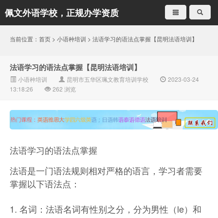
佩文外语学校，正规办学资质
就是不一样
当前位置：
首页
>
小语种培训
> 法语学习的语法点掌握【昆明法语培训】
法语学习的语法点掌握【昆明法语培训】
小语种培训
昆明市五华区珮文教育培训学校
2023-03-24
13:18:26
262
浏览
法语学习的语法点掌握
法语是一门语法规则相对严格的语言，学习者需要
掌握以下语法点：
1. 名词：法语名词有性别之分，分为男性（le）和