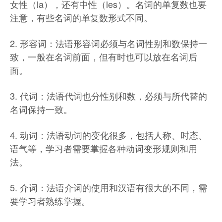
女性（la），还有中性（les）。名词的单复数也要
注意，有些名词的单复数形式不同。
2. 形容词：法语形容词必须与名词性别和数保持一
致，一般在名词前面，但有时也可以放在名词后
面。
3. 代词：法语代词也分性别和数，必须与所代替的
名词保持一致。
4. 动词：法语动词的变化很多，包括人称、时态、
语气等，学习者需要掌握各种动词变形规则和用
法。
5. 介词：法语介词的使用和汉语有很大的不同，需
要学习者熟练掌握。