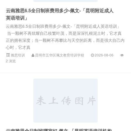
云南雅思6.5全日制班费用多少-佩文-「昆明附近成人
英语培训」
云南雅思6.5全日制班费用多少-佩文-「昆明附近成人英语培训」
当一颗树不再炫耀自己枝繁叶茂，而是深深扎根泥土时，它才真
正的拥有深度；当一颗树不再攀比与天空的距离，而是强大自己内
心时，它才真
雅思培训
昆明市五华区珮文教育培训学校
2026-08-06
2 浏览
云南雅思全日制班哪家好-佩文-「昆明英语培训机构