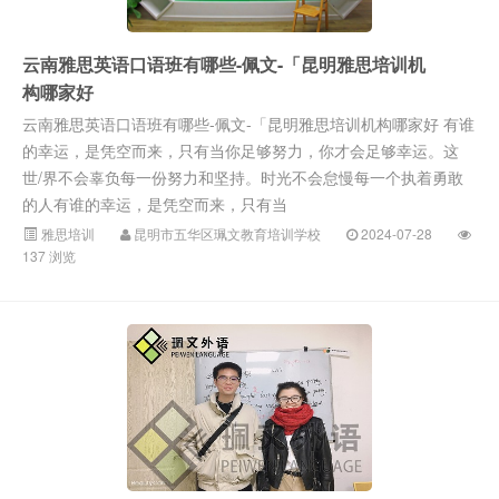
云南雅思英语口语班有哪些-佩文-「昆明雅思培训机
构哪家好
云南雅思英语口语班有哪些-佩文-「昆明雅思培训机构哪家好 有谁
的幸运，是凭空而来，只有当你足够努力，你才会足够幸运。这
世/界不会辜负每一份努力和坚持。时光不会怠慢每一个执着勇敢
的人有谁的幸运，是凭空而来，只有当
雅思培训
昆明市五华区珮文教育培训学校
2024-07-28
137 浏览