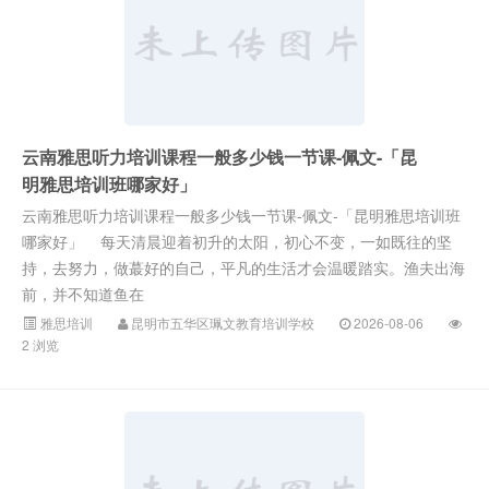
云南雅思听力培训课程一般多少钱一节课-佩文-「昆
明雅思培训班哪家好」
云南雅思听力培训课程一般多少钱一节课-佩文-「昆明雅思培训班
哪家好」 每天清晨迎着初升的太阳，初心不变，一如既往的坚
持，去努力，做蕞好的自己，平凡的生活才会温暖踏实。渔夫出海
前，并不知道鱼在
雅思培训
昆明市五华区珮文教育培训学校
2026-08-06
2 浏览