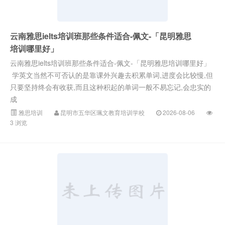
云南雅思ielts培训班那些条件适合-佩文-「昆明雅思
培训哪里好」
云南雅思ielts培训班那些条件适合-佩文-「昆明雅思培训哪里好」
学英文当然不可否认的是靠课外兴趣去积累单词,进度会比较慢,但
只要坚持终会有收获,而且这种积起的单词一般不易忘记,会忠实的
成
雅思培训
昆明市五华区珮文教育培训学校
2026-08-06
3 浏览