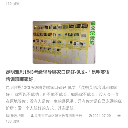
139 浏览
昆明雅思1对3考级辅导哪家口碑好-佩文-「昆明英语
培训班哪家好」
昆明雅思1对3考级辅导哪家口碑好-佩文-「昆明英语培训班哪家
好」 你可以不成功，但不能不成长，如果你不成长，没人会一直
在原地等你；没有人是你一生的避风港，只有你才是自己永远的庇
护所；爱一个人较好的方式，其实是较
雅思培训
昆明市五华区珮文教育培训学校
2024-07-29
133 浏览