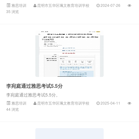
雅思培训
昆明市五华区珮文教育培训学校
2024-07-26
35 浏览
李宛庭通过雅思考试5.5分
李宛庭通过雅思考试5.5分。
雅思培训
昆明市五华区珮文教育培训学校
2025-04-11
44 浏览