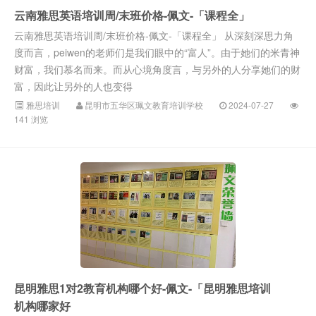
云南雅思英语培训周/末班价格-佩文-「课程全」
云南雅思英语培训周/末班价格-佩文-「课程全」 从深刻深思力角
度而言，peiwen的老师们是我们眼中的“富人”。由于她们的米青神
财富，我们慕名而来。而从心境角度言，与另外的人分享她们的财
富，因此让另外的人也变得
雅思培训
昆明市五华区珮文教育培训学校
2024-07-27
141 浏览
昆明雅思1对2教育机构哪个好-佩文-「昆明雅思培训
机构哪家好