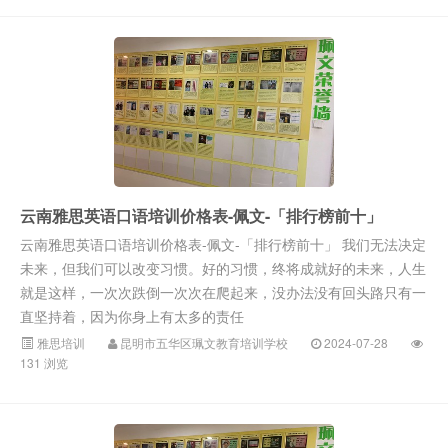
云南雅思英语口语培训价格表-佩文-「排行榜前十」
云南雅思英语口语培训价格表-佩文-「排行榜前十」 我们无法决定
未来，但我们可以改变习惯。好的习惯，终将成就好的未来，人生
就是这样，一次次跌倒一次次在爬起来，没办法没有回头路只有一
直坚持着，因为你身上有太多的责任
雅思培训
昆明市五华区珮文教育培训学校
2024-07-28
131 浏览