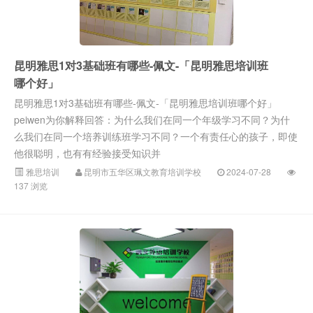
昆明雅思1对3基础班有哪些-佩文-「昆明雅思培训班
哪个好」
昆明雅思1对3基础班有哪些-佩文-「昆明雅思培训班哪个好」
peiwen为你解释回答：为什么我们在同一个年级学习不同？为什
么我们在同一个培养训练班学习不同？一个有责任心的孩子，即使
他很聪明，也有有经验接受知识并
雅思培训
昆明市五华区珮文教育培训学校
2024-07-28
137 浏览