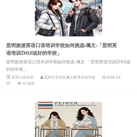
昆明旅游英语口语培训学校如何挑选-珮文-「昆明英
语培训ZHUI追好的学校」
昆明旅游英语口语培训学校如何挑选-珮文-「昆明英语培训ZHUI追
好的学校」。
英语口语培训
昆明市五华区珮文教育培训学校
2026-04-
25
12 浏览