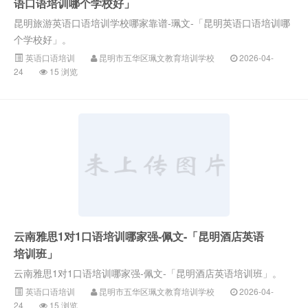
语口语培训哪个学校好」
昆明旅游英语口语培训学校哪家靠谱-珮文-「昆明英语口语培训哪
个学校好」。
英语口语培训
昆明市五华区珮文教育培训学校
2026-04-
24
15 浏览
云南雅思1对1口语培训哪家强-佩文-「昆明酒店英语
培训班」
云南雅思1对1口语培训哪家强-佩文-「昆明酒店英语培训班」。
英语口语培训
昆明市五华区珮文教育培训学校
2026-04-
24
15 浏览