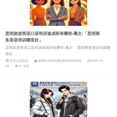
昆明旅游英语口语培训速成班有哪些-珮文-「昆明商
务英语培训哪里好」
昆明旅游英语口语培训速成班有哪些-珮文-「昆明商务英语培训哪
里好」。
英语口语培训
昆明市五华区珮文教育培训学校
2025-12-
04
27 浏览