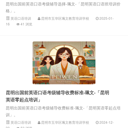
昆明出国前英语口语考级辅导选择-珮文-「昆明英语口语班培训价
格」。
英语口语培训
昆明市五华区珮文教育培训学校
2025-01-
16
41 浏览
昆明出国前英语口语考级辅导收费标准-珮文-「昆明
英语零起点培训」
昆明出国前英语口语考级辅导收费标准-珮文-「昆明英语零起点培
训」。
英语口语培训
昆明市五华区珮文教育培训学校
2024-12-
23
50 浏览