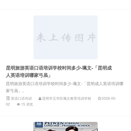
昆明旅游英语口语培训学校时间多少-珮文-「昆明成
人英语培训哪家弓虽」
昆明旅游英语口语培训学校时间多少-珮文-「昆明成人英语培训哪
家弓虽」。
英语口语培训
昆明市五华区珮文教育培训学校
2026-05-
02
15 浏览