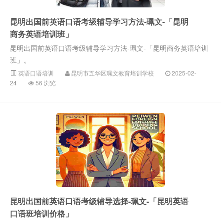
昆明出国前英语口语考级辅导学习方法-珮文-「昆明
商务英语培训班」
昆明出国前英语口语考级辅导学习方法-珮文-「昆明商务英语培训
班」。
英语口语培训
昆明市五华区珮文教育培训学校
2025-02-
24
56 浏览
昆明出国前英语口语考级辅导选择-珮文-「昆明英语
口语班培训价格」