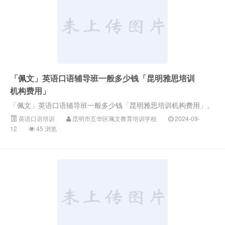
「佩文」英语口语辅导班一般多少钱「昆明雅思培训
机构费用」
「佩文」英语口语辅导班一般多少钱「昆明雅思培训机构费用」。
英语口语培训
昆明市五华区珮文教育培训学校
2024-09-
12
45 浏览