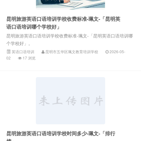
昆明旅游英语口语培训学校收费标准-珮文-「昆明英
语口语培训哪个学校好」
昆明旅游英语口语培训学校收费标准-珮文-「昆明英语口语培训哪
个学校好」。
英语口语培训
昆明市五华区珮文教育培训学校
2026-05-
02
17 浏览
昆明旅游英语口语培训学校时间多少-珮文-「排行