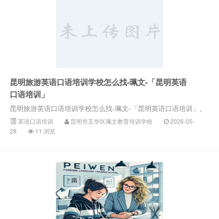
昆明旅游英语口语培训学校怎么找-珮文-「昆明英语
口语培训」
昆明旅游英语口语培训学校怎么找-珮文-「昆明英语口语培训」。
英语口语培训
昆明市五华区珮文教育培训学校
2026-05-
28
11 浏览