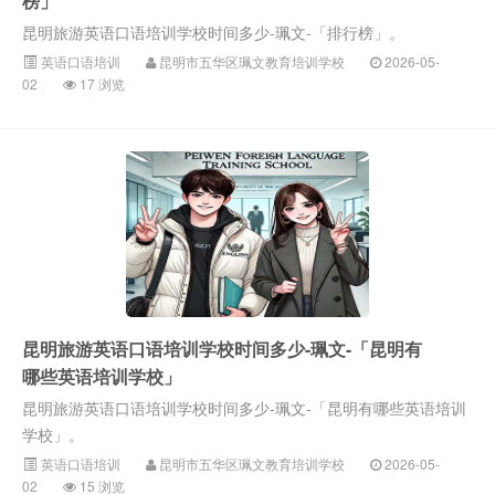
榜」
昆明旅游英语口语培训学校时间多少-珮文-「排行榜」。
英语口语培训
昆明市五华区珮文教育培训学校
2026-05-
02
17 浏览
昆明旅游英语口语培训学校时间多少-珮文-「昆明有
哪些英语培训学校」
昆明旅游英语口语培训学校时间多少-珮文-「昆明有哪些英语培训
学校」。
英语口语培训
昆明市五华区珮文教育培训学校
2026-05-
02
15 浏览