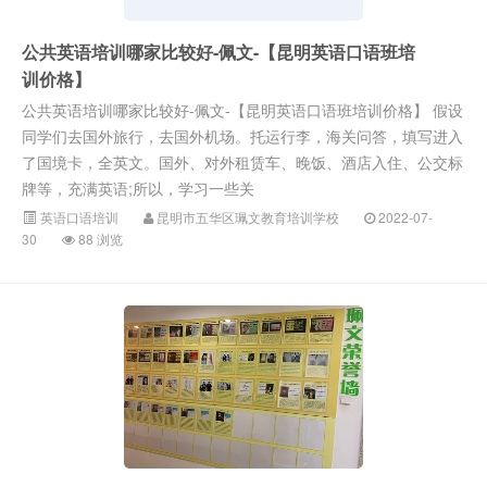
公共英语培训哪家比较好-佩文-【昆明英语口语班培
训价格】
公共英语培训哪家比较好-佩文-【昆明英语口语班培训价格】 假设
同学们去国外旅行，去国外机场。托运行李，海关问答，填写进入
了国境卡，全英文。国外、对外租赁车、晚饭、酒店入住、公交标
牌等，充满英语;所以，学习一些关
英语口语培训
昆明市五华区珮文教育培训学校
2022-07-
30
88 浏览