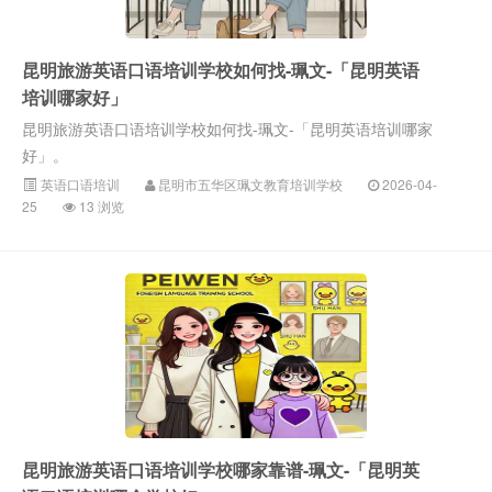
昆明旅游英语口语培训学校如何找-珮文-「昆明英语
培训哪家好」
昆明旅游英语口语培训学校如何找-珮文-「昆明英语培训哪家
好」。
英语口语培训
昆明市五华区珮文教育培训学校
2026-04-
25
13 浏览
昆明旅游英语口语培训学校哪家靠谱-珮文-「昆明英