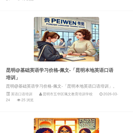
昆明@基础英语学习价格-佩文-「昆明本地英语口语
培训」
昆明@基础英语学习价格-佩文-「昆明本地英语口语培训」。
英语口语培训
昆明市五华区珮文教育培训学校
2026-03-
24
25 浏览