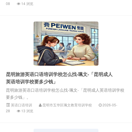
08
14 浏览
昆明旅游英语口语培训学校怎么找-珮文-「昆明成人
英语培训学校要多少钱」
昆明旅游英语口语培训学校怎么找-珮文-「昆明成人英语培训学校
要多少钱」。
英语口语培训
昆明市五华区珮文教育培训学校
2026-05-
28
13 浏览