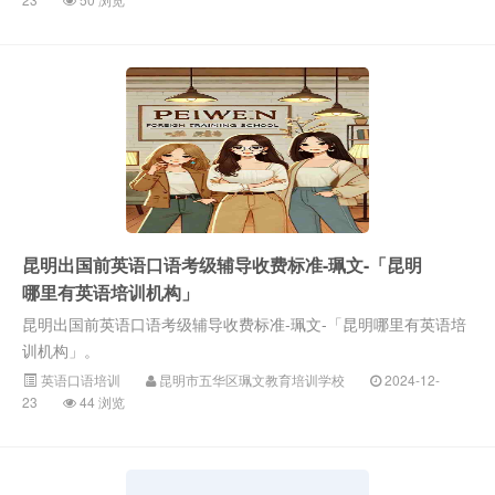
昆明出国前英语口语考级辅导收费标准-珮文-「昆明
哪里有英语培训机构」
昆明出国前英语口语考级辅导收费标准-珮文-「昆明哪里有英语培
训机构」。
英语口语培训
昆明市五华区珮文教育培训学校
2024-12-
23
44 浏览